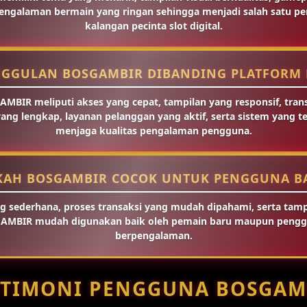
pengalaman bermain yang ringan sehingga menjadi salah satu per
kalangan pecinta slot digital.
NGGULAN BOSGAMBIR DIBANDING PLATFORM 
BIR meliputi akses yang cepat, tampilan yang responsif, trans
ang lengkap, layanan pelanggan yang aktif, serta sistem yang t
menjaga kualitas pengalaman pengguna.
KAH BOSGAMBIR COCOK UNTUK PENGGUNA B
ng sederhana, proses transaksi yang mudah dipahami, serta tamp
MBIR mudah digunakan baik oleh pemain baru maupun pengg
berpengalaman.
STIMONI PENGGUNA BOSGAM