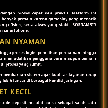
engan proses cepat dan praktis. Platform ini
it banyak pemain karena gameplay yang menarik
ng efisien, serta akses yang stabil, BOSGAMBIR
un smartphone.
DAN NYAMAN
ngga proses login, pemilihan permainan, hingga
rhana memudahkan pengguna baru maupun pemain
i proses yang rumit.
n pembaruan sistem agar kualitas layanan tetap
ebih lancar di berbagai kondisi jaringan.
ET KECIL
de deposit melalui pulsa sebagai salah satu