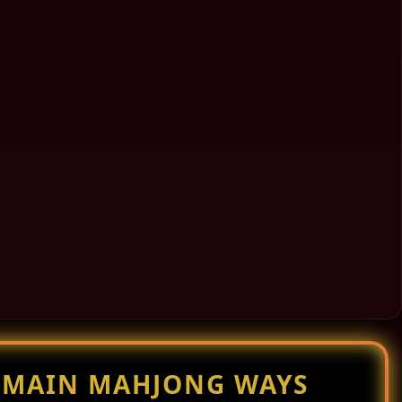
A, MAIN MAHJONG WAYS