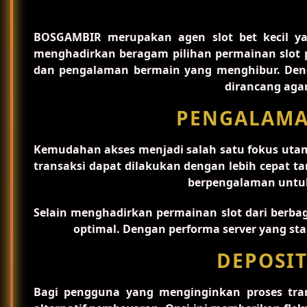
BOSGAMBIR
merupakan agen slot bet kecil ya
menghadirkan beragam pilihan permainan slot 
dan pengalaman bermain yang menghibur. Dengan
dirancang aga
PENGALAMA
Kemudahan akses menjadi salah satu fokus utam
transaksi dapat dilakukan dengan lebih cepa
berpengalaman untuk
Selain menghadirkan permainan slot dari berba
optimal. Dengan performa server yang sta
DEPOSIT
Bagi pengguna yang menginginkan proses tra