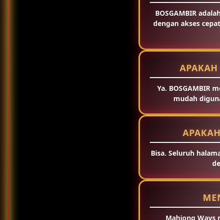
BOSGAMBIR adalah p
dengan akses cepat
APAKAH
Ya. BOSGAMBIR men
mudah diguna
APAKAH
Bisa. Seluruh hala
de
ME
Mahjong Ways m