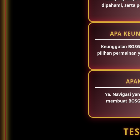
dipahami, serta 
APA KEU
Keunggulan BOSGAM
pilihan permainan y
APA
Ya. Navigasi ya
membuat BOSGA
TE