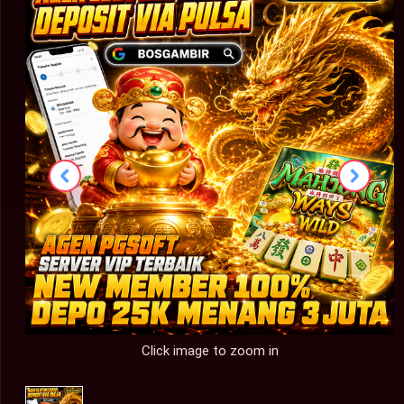
Click image to zoom in