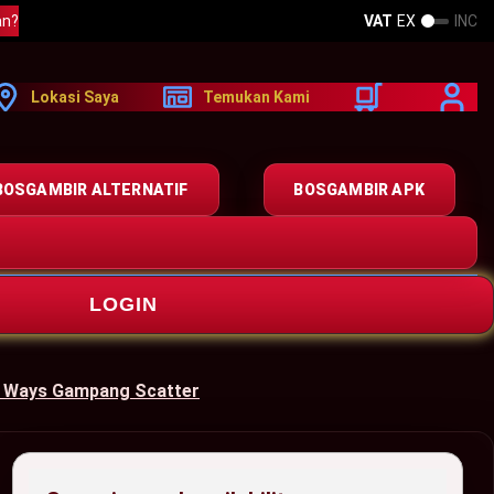
an?
VAT
EX
INC
Lokasi Saya
Temukan Kami
BOSGAMBIR ALTERNATIF
BOSGAMBIR APK
LOGIN
ng Ways Gampang Scatter