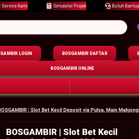
Service Kami
Simulator Projek
Butuh Bantu
GAMBIR LOGIN
BOSGAMBIR DAFTAR
BOSGAMBIR ONLINE
BOSGAMBIR | Slot Bet Kecil Deposit via Pulsa, Main Mahjo
BOSGAMBIR | Slot Bet Kecil