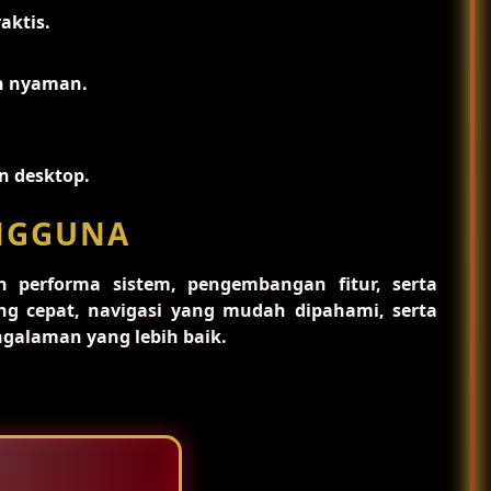
aktis.
ih nyaman.
n desktop.
NGGUNA
erforma sistem, pengembangan fitur, serta
g cepat, navigasi yang mudah dipahami, serta
ngalaman yang lebih baik.